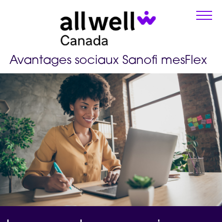
Avantages sociaux Sanofi mesFlex