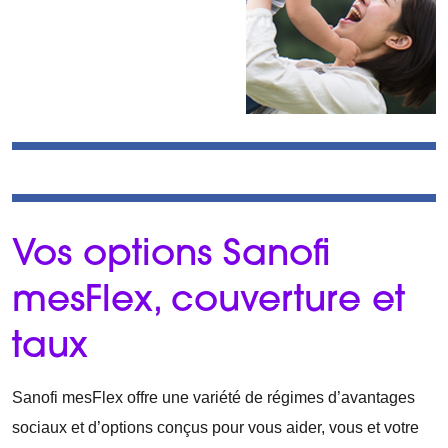
Vos options Sanofi
mesFlex, couverture et
taux
Sanofi mesFlex offre une variété de régimes d’avantages
sociaux et d’options conçus pour vous aider, vous et votre