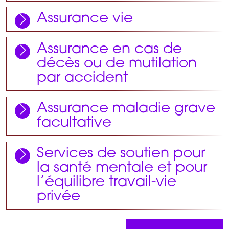
Assurance vie
Assurance en cas de
décès ou de mutilation
par accident
Assurance maladie grave
facultative
Services de soutien pour
la santé mentale et pour
l’équilibre travail-vie
privée