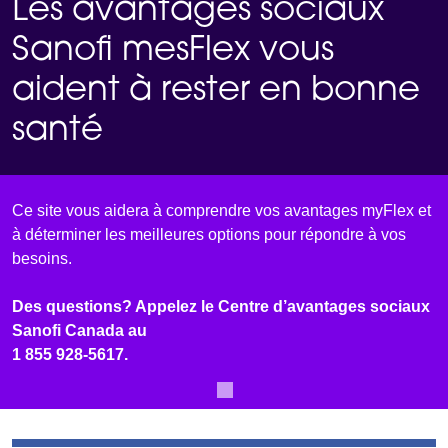
Les avantages sociaux
Sanofi mesFlex vous
aident à rester en bonne
santé
Ce site vous aidera à comprendre vos avantages myFlex et
à déterminer les meilleures options pour répondre à vos
besoins.
Des questions? Appelez le Centre d’avantages sociaux
Sanofi Canada au
1 855 928-5617.