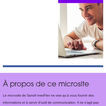
À propos de ce microsite
Le microsite de Sanofi mesFlex ne vise qu’à vous fournir des
informations et à servir d’outil de communication. Il ne s’agit pas