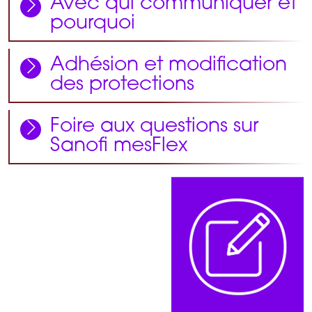
Avec qui communiquer et
pourquoi
Adhésion et modification
des protections
Foire aux questions sur
Sanofi mesFlex