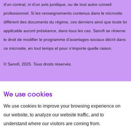
d’un contrat, ni d’un avis juridique, ou de tout autre conseil
professionnel. Si les renseignements contenus dans le microsite
diffèrent des documents du régime, ces derniers ainsi que toute loi
applicable auront préséance, dans tous les cas. Sanofi se réserve
le droit de modifier le programme d’avantages sociaux décrit dans
ce microsite, en tout temps et pour n’importe quelle raison.
© Sanofi, 2025. Tous droits réservés.
We use cookies
We use cookies to improve your browsing experience on
our website, to analyze our website traffic, and to
understand where our visitors are coming from.