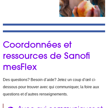
Coordonnées et
ressources de Sanofi
mesFlex
Des questions? Besoin d’aide? Jetez un coup d’œil ci-
dessous pour trouver avec qui communiquer, la foire aux
questions et d’autres renseignements.