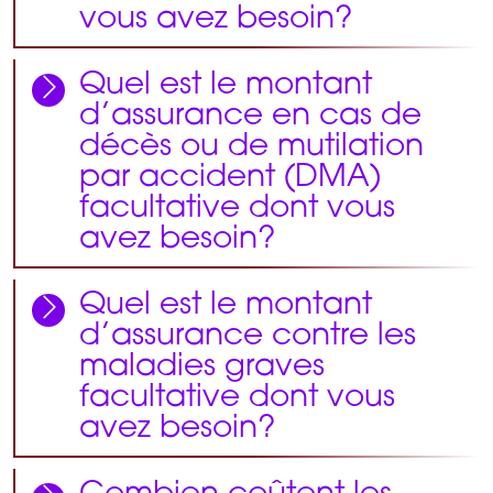
vous avez besoin?
Quel est le montant
d’assurance en cas de
décès ou de mutilation
par accident (DMA)
facultative dont vous
avez besoin?
Quel est le montant
d’assurance contre les
maladies graves
facultative dont vous
avez besoin?