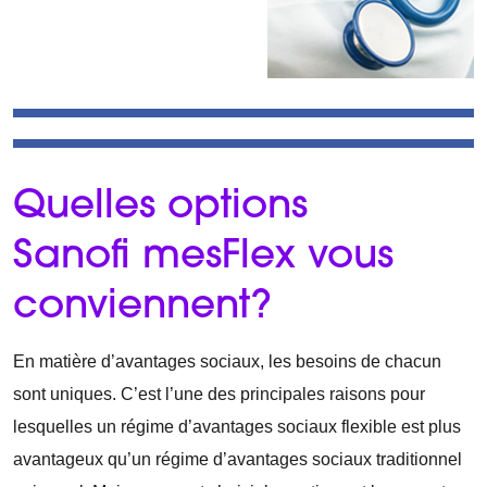
Quelles options
Sanofi mesFlex vous
conviennent?
En matière d’avantages sociaux, les besoins de chacun
sont uniques. C’est l’une des principales raisons pour
lesquelles un régime d’avantages sociaux flexible est plus
avantageux qu’un régime d’avantages sociaux traditionnel