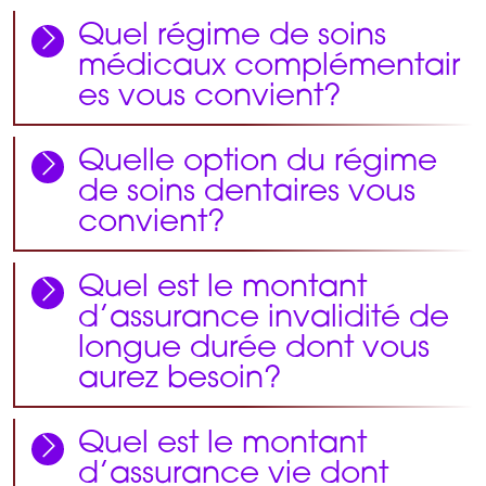
Quel régime de soins
médicaux complémentair
es vous convient?
Quelle option du régime
de soins dentaires vous
convient?
Quel est le montant
d’assurance invalidité de
longue durée dont vous
aurez besoin?
Quel est le montant
d’assurance vie dont