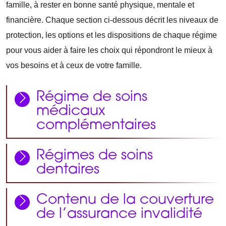
famille, à rester en bonne santé physique, mentale et
financière. Chaque section ci-dessous décrit les niveaux de
protection, les options et les dispositions de chaque régime
pour vous aider à faire les choix qui répondront le mieux à
vos besoins et à ceux de votre famille.
Régime de soins
médicaux
complémentaires
Régimes de soins
dentaires
Contenu de la couverture
de l’assurance invalidité