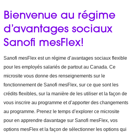
Bienvenue au régime
d’avantages sociaux
Sanofi mesFlex!
Sanofi mesFlex est un régime d’avantages sociaux flexible
pour les employés salariés de partout au Canada. Ce
microsite vous donne des renseignements sur le
fonctionnement de Sanofi mesFlex, sur ce que sont les
crédits flexibles, sur la manière de les utiliser et la façon de
vous inscrire au programme et d’apporter des changements
au programme. Prenez le temps d’explorer ce microsite
pour en apprendre davantage sur Sanofi mesFlex, vos
options mesFlex et la façon de sélectionner les options qui