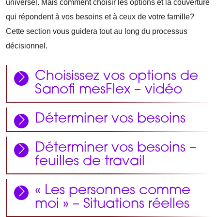
universel. Mais comment choisir les options et la couverture
qui répondent à vos besoins et à ceux de votre famille?
Cette section vous guidera tout au long du processus
décisionnel.
Choisissez vos options de
Sanofi mesFlex – vidéo
Déterminer vos besoins
Déterminer vos besoins –
feuilles de travail
« Les personnes comme
moi » – Situations réelles