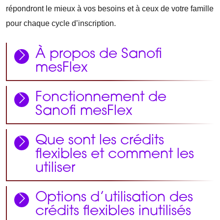
répondront le mieux à vos besoins et à ceux de votre famille
pour chaque cycle d’inscription.
À propos de Sanofi
mesFlex
Fonctionnement de
Sanofi mesFlex
Que sont les crédits
flexibles et comment les
utiliser
Options d’utilisation des
crédits flexibles inutilisés